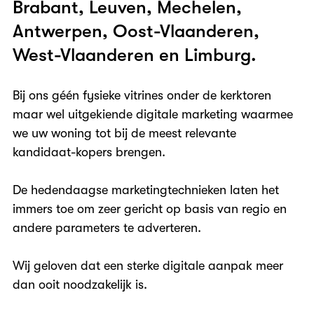
Brabant, Leuven, Mechelen,
Antwerpen, Oost-Vlaanderen,
West-Vlaanderen en Limburg.
Bij ons géén fysieke vitrines onder de kerktoren
maar wel uitgekiende digitale marketing waarmee
we uw woning tot bij de meest relevante
kandidaat-kopers brengen.
De hedendaagse marketingtechnieken laten het
immers toe om zeer gericht op basis van regio en
andere parameters te adverteren.
Wij geloven dat een sterke digitale aanpak meer
dan ooit noodzakelijk is.