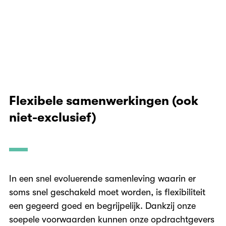
Flexibele samenwerkingen (ook
niet-exclusief)
In een snel evoluerende samenleving waarin er
soms snel geschakeld moet worden, is flexibiliteit
een gegeerd goed en begrijpelijk. Dankzij onze
soepele voorwaarden kunnen onze opdrachtgevers