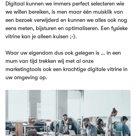
Digitaal kunnen we immers perfect selecteren wie
we willen bereiken, is men maar één muisklik van
een bezoek verwijderd en kunnen we alles ook nog
eens meten, bijsturen en optimaliseren. Een fysieke
vitrine kan je alleen kuisen ;-).
Waar uw eigendom dus ook gelegen is … in een
mum van tijd trekken wij met al onze
marketingtools ook een krachtige digitale vitrine in
uw omgeving op.