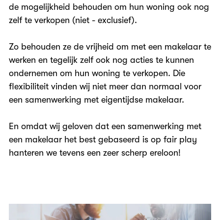
de mogelijkheid behouden om hun woning ook nog
zelf te verkopen (niet - exclusief).
Zo behouden ze de vrijheid om met een makelaar te
werken en tegelijk zelf ook nog acties te kunnen
ondernemen om hun woning te verkopen. Die
flexibiliteit vinden wij niet meer dan normaal voor
een samenwerking met eigentijdse makelaar.
En omdat wij geloven dat een samenwerking met
een makelaar het best gebaseerd is op fair play
hanteren we tevens een zeer scherp ereloon!