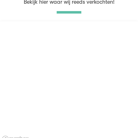
Bekijk hier waar wij reeds verkochten!