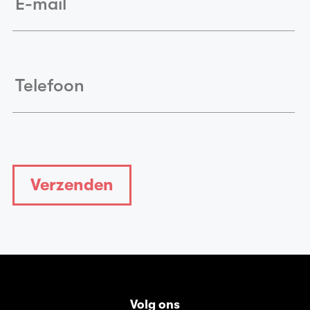
Volg ons