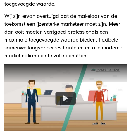
toegevoegde waarde.
Wij zijn ervan overtuigd dat de makelaar van de
toekomst een ijzersterke marketeer moet zijn. Meer
dan ooit moeten vastgoed professionals een
maximale toegevoegde waarde bieden, flexibele
samenwerkingsprincipes hanteren en alle moderne
marketingkanalen te volle benutten.