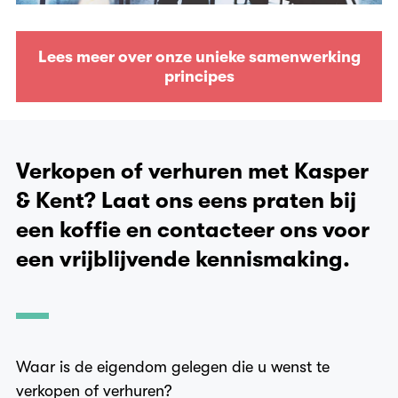
principes
Lees meer over onze unieke samenwerking
principes
Verkopen of verhuren met Kasper
& Kent? Laat ons eens praten bij
een koffie en contacteer ons voor
een vrijblijvende kennismaking.
Waar is de eigendom gelegen die u wenst te
verkopen of verhuren?