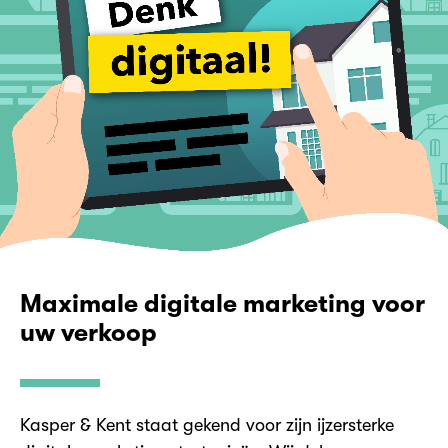
Maximale digitale marketing voor
uw verkoop
Kasper & Kent staat gekend voor zijn ijzersterke