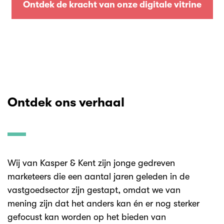
Ontdek de kracht van onze digitale vitrine
Ontdek ons verhaal
Wij van Kasper & Kent zijn jonge gedreven
marketeers die een aantal jaren geleden in de
vastgoedsector zijn gestapt, omdat we van
mening zijn dat het anders kan én er nog sterker
gefocust kan worden op het bieden van