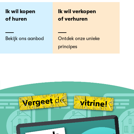
Ik wil kopen
Ik wil verkopen
of huren
of verhuren
Bekijk ons aanbod
Ontdek onze unieke
principes