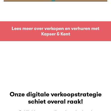
Lees meer over verkopen en verhuren met
Kapser & Kent
Lees meer over verkopen en verhuren met
Kapser & Kent
Onze digitale verkoopstrategie
schiet overal raak!