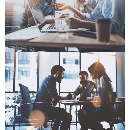
Lees meer over onze unieke samenwerking