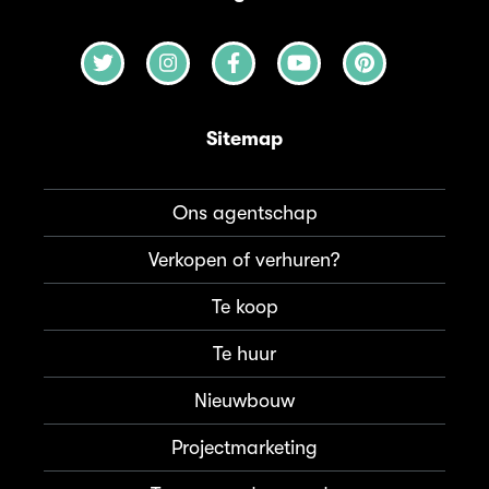
Sitemap
Ons agentschap
Verkopen of verhuren?
Te koop
Te huur
Nieuwbouw
Projectmarketing