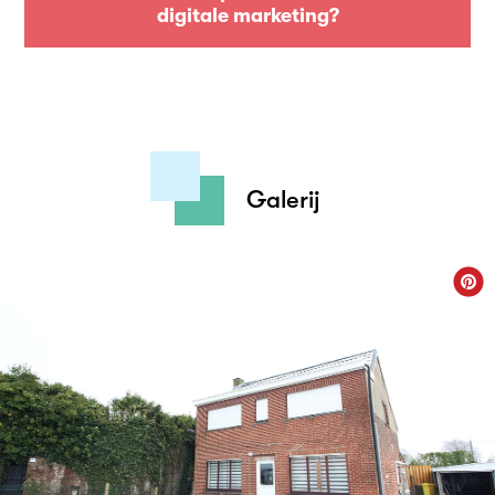
digitale marketing?
Galerij