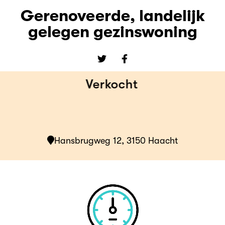
Gerenoveerde, landelijk
gelegen gezinswoning
Verkocht
Hansbrugweg 12, 3150 Haacht