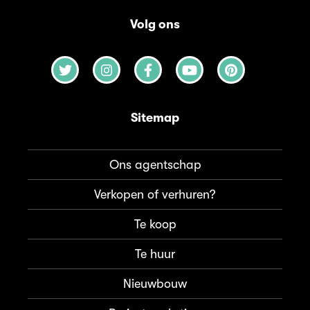
Volg ons
Sitemap
Ons agentschap
Verkopen of verhuren?
Te koop
Te huur
Nieuwbouw