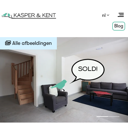
nl
Blog
Alle afbeeldingen