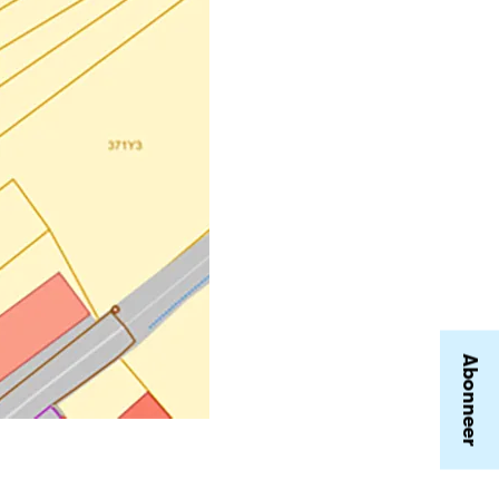
Abonneer