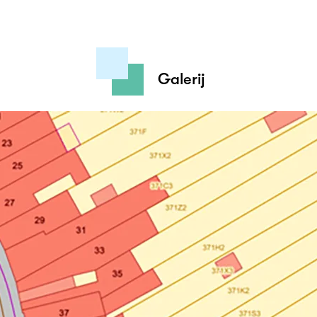
Galerij