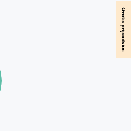
Gratis prijsadvies