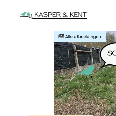
Alle afbeeldingen