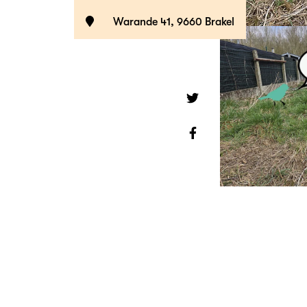
Warande 41, 9660 Brakel