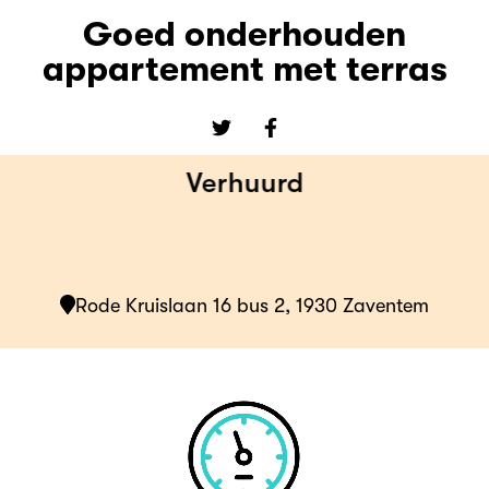
Goed onderhouden
appartement met terras
Verhuurd
Rode Kruislaan 16 bus 2, 1930 Zaventem