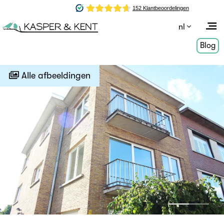
nl
Blog
Alle afbeeldingen