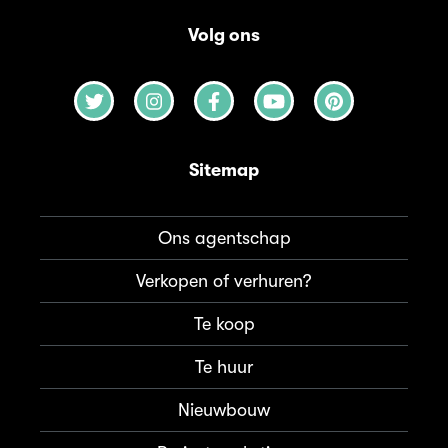
Volg ons
Sitemap
Ons agentschap
Verkopen of verhuren?
Te koop
Te huur
Nieuwbouw