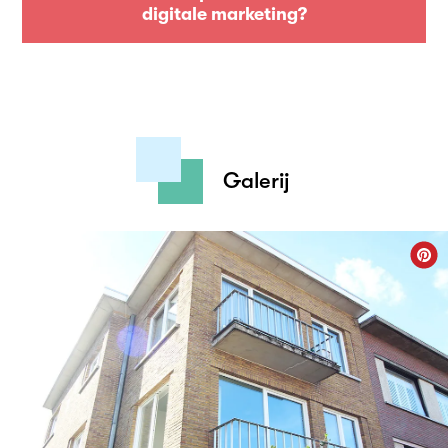
digitale marketing?
Galerij