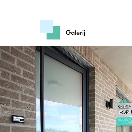
Galerij