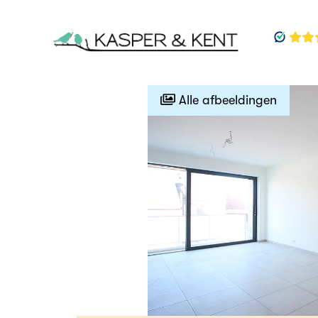
Alle afbeeldingen