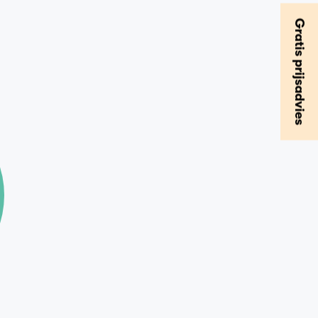
Gratis prijsadvies