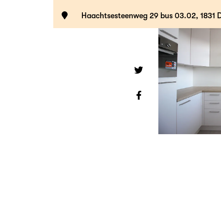
Haachtsesteenweg 29 bus 03.02, 1831 