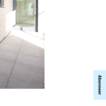
Abonneer