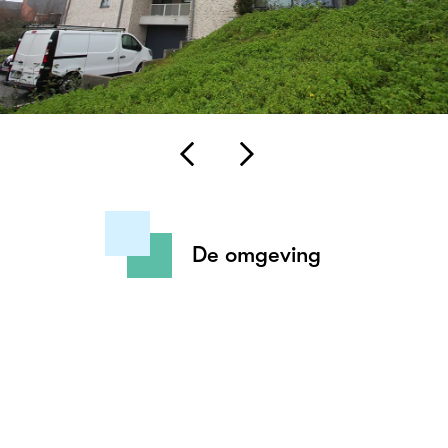
De omgeving