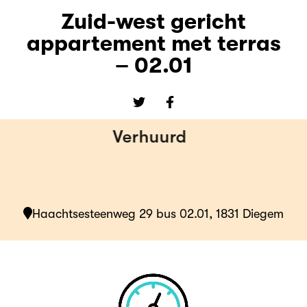
Zuid-west gericht
appartement met terras
– 02.01
Verhuurd
Haachtsesteenweg 29 bus 02.01, 1831 Diegem