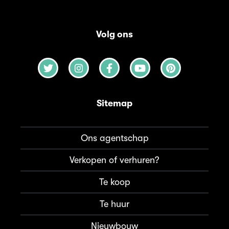
Volg ons
Sitemap
Ons agentschap
Verkopen of verhuren?
Te koop
Te huur
Nieuwbouw